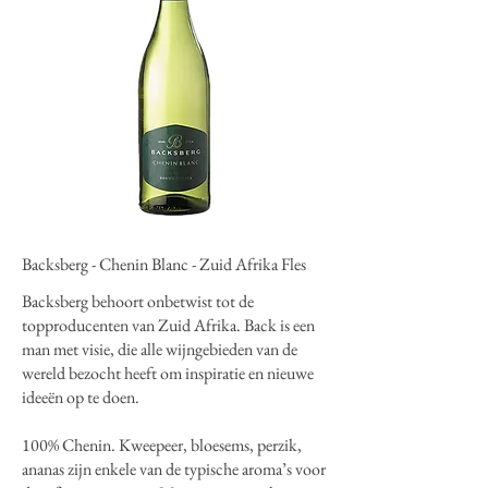
Backsberg - Chenin Blanc - Zuid Afrika Fles
Backsberg behoort onbetwist tot de
topproducenten van Zuid Afrika. Back is een
man met visie, die alle wijngebieden van de
wereld bezocht heeft om inspiratie en nieuwe
ideeën op te doen.
100% Chenin. Kweepeer, bloesems, perzik,
ananas zijn enkele van de typische aroma’s voor