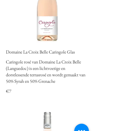
Domaine La Croix Belle Caringole Glas
Caringole rosé van Domaine La Croix Belle
(Languedoc) is een lichtvoetige en
dorstlessende terrasrosé en wordt gemaakt van
50% Syrah en 50% Grenache
€7