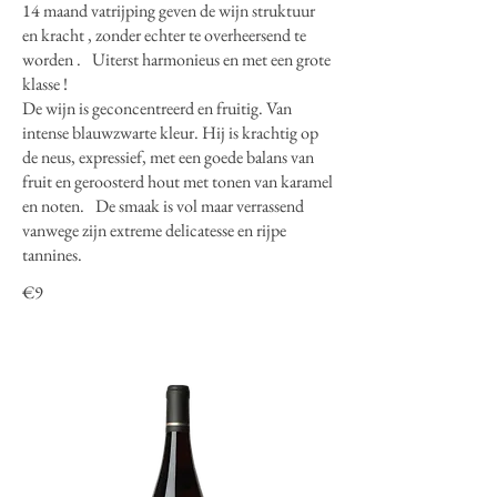
14 maand vatrijping geven de wijn struktuur
en kracht , zonder echter te overheersend te
worden . Uiterst harmonieus en met een grote
klasse !
De wijn is geconcentreerd en fruitig. Van
intense blauwzwarte kleur. Hij is krachtig op
de neus, expressief, met een goede balans van
fruit en geroosterd hout met tonen van karamel
en noten. De smaak is vol maar verrassend
vanwege zijn extreme delicatesse en rijpe
tannines.
€9