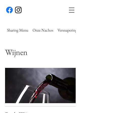
Sharing Menu
Onze Nachos
Versnaperingen
Wijnen