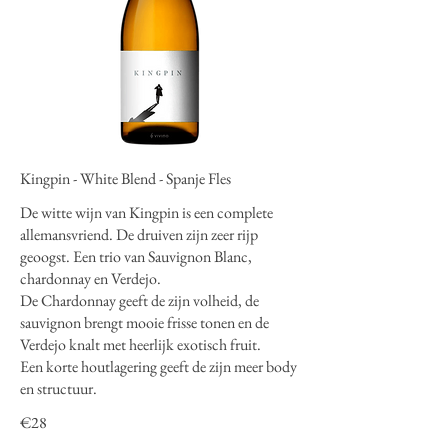
Kingpin - White Blend - Spanje Fles
De witte wijn van Kingpin is een complete
allemansvriend. De druiven zijn zeer rijp
geoogst. Een trio van Sauvignon Blanc,
chardonnay en Verdejo.
De Chardonnay geeft de zijn volheid, de
sauvignon brengt mooie frisse tonen en de
Verdejo knalt met heerlijk exotisch fruit.
Een korte houtlagering geeft de zijn meer body
en structuur.
€28