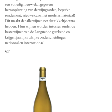
een volledig nieuw elan gegeven:
heraanplanting van de wijngaarden, beperkt
rendement, nieuwe cave met modern materiaal!
Dit maakt dat alle wijnen net dat tikkeltje extra
hebben. Hun wijnen worden intussen onder de
beste wijnen van de Languedoc gerekend en
krijgen jaarlijks talrijke onderscheidingen
nationaal en internationaal.
€7