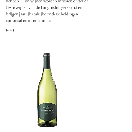
hebben. Hun wijnen worden intussen onder de
beste wijnen van de Languedoc gerekend en
krijgen jaarlijks talrijke onderscheidingen
nationaal en internationaal.
€30