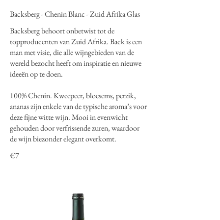
Backsberg - Chenin Blanc - Zuid Afrika Glas
Backsberg behoort onbetwist tot de
topproducenten van Zuid Afrika. Back is een
man met visie, die alle wijngebieden van de
wereld bezocht heeft om inspiratie en nieuwe
ideeën op te doen.
100% Chenin. Kweepeer, bloesems, perzik,
ananas zijn enkele van de typische aroma’s voor
deze fijne witte wijn. Mooi in evenwicht
gehouden door verfrissende zuren, waardoor
de wijn biezonder elegant overkomt.
€7