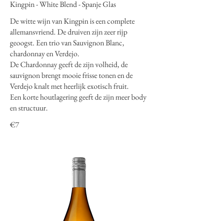
Kingpin - White Blend - Spanje Glas
De witte wijn van Kingpin is een complete
allemansvriend. De druiven zijn zeer rijp
geoogst. Een trio van Sauvignon Blanc,
chardonnay en Verdejo.
De Chardonnay geeft de zijn volheid, de
sauvignon brengt mooie frisse tonen en de
Verdejo knalt met heerlijk exotisch fruit.
Een korte houtlagering geeft de zijn meer body
en structuur.
€7