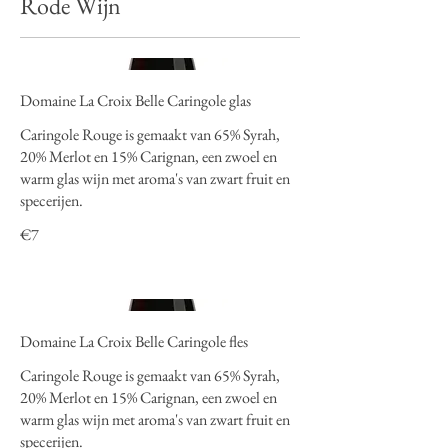
Rode Wijn
Domaine La Croix Belle Caringole glas
Caringole Rouge is gemaakt van 65% Syrah,
20% Merlot en 15% Carignan, een zwoel en
warm glas wijn met aroma's van zwart fruit en
€7
Domaine La Croix Belle Caringole fles
Caringole Rouge is gemaakt van 65% Syrah,
20% Merlot en 15% Carignan, een zwoel en
warm glas wijn met aroma's van zwart fruit en