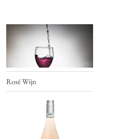
Rosé Wijn