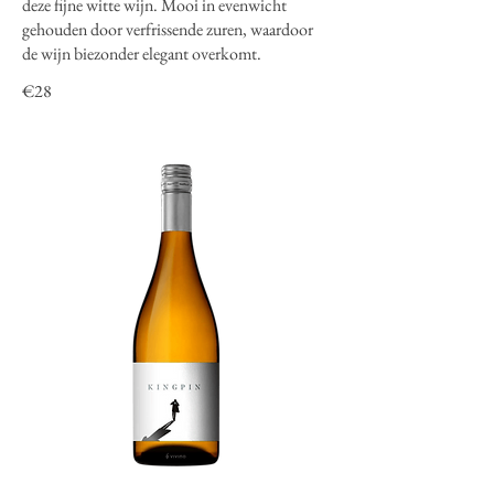
deze fijne witte wijn. Mooi in evenwicht
gehouden door verfrissende zuren, waardoor
de wijn biezonder elegant overkomt.
€28