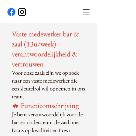
Vaste medewerker bar &
zaal (13u/week) –
verantwoordelijkheid &
vertrouwen
Voor onze zaak zijn we op zoek
naar een vaste medewerker die
een sleutelrol wil opnemen in ons
team.
🔥 Functieomschrijving
Je bent verantwoordelijk voor de
bar en ondersteunt de zaal, met
focus op kwaliteit en flow: