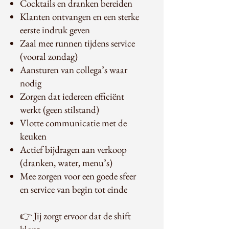
Cocktails en dranken bereiden
Klanten ontvangen en een sterke
eerste indruk geven
Zaal mee runnen tijdens service
(vooral zondag)
Aansturen van collega’s waar
nodig
Zorgen dat iedereen efficiënt
werkt (geen stilstand)
Vlotte communicatie met de
keuken
Actief bijdragen aan verkoop
(dranken, water, menu’s)
Mee zorgen voor een goede sfeer
en service van begin tot einde
👉 Jij zorgt ervoor dat de shift