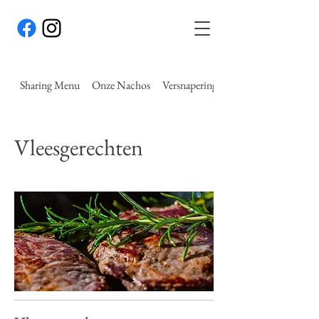
Sharing Menu
Onze Nachos
Versnaperingen
Vleesgerechten