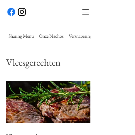
Sharing Menu
Onze Nachos
Versnaperingen
Vleesgerechten