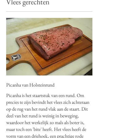
Vlees gerechten
Picanha van Holsteinrund
Picanha is het staartstuk van een rund. Om
precies te zijn bevindt het vlees zich achteraan
op de rug van het rund vlak aan de staart. Dit
deel van het rund is weinig in beweging,
waardoor het werkelijk zo mals als boter is,
maar toch een 'bite' heeft. Het vlees heeft de
vorm van een driehoek, een prachtige rode