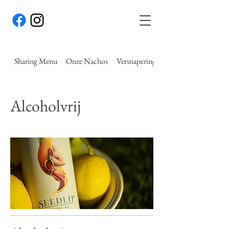
Sharing Menu
Onze Nachos
Versnaperingen
Alcoholvrij