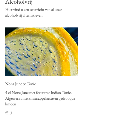
Alcoholvrij
Hier vind u een overzicht van al onze
alcoholvrij alternatieven
Nona June & Tonic
5 cl Nona June met fever tree Indian Tonic.
Afgewerkt met sinaasappelzeste en gedroogde
limoen
€13