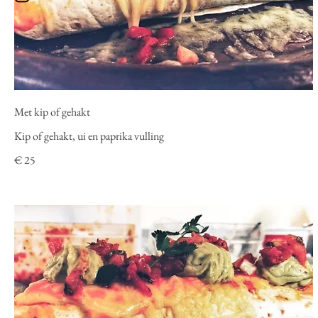
Met kip of gehakt
Kip of gehakt, ui en paprika vulling
€ 25