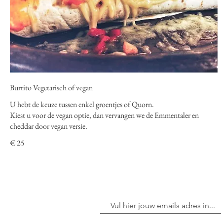
Burrito Vegetarisch of vegan
U hebt de keuze tussen enkel groentjes of Quorn.
Kiest u voor de vegan optie, dan vervangen we de Emmentaler en
cheddar door vegan versie.
€ 25