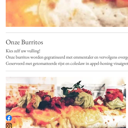
Onze Burritos
Kies zelf uw vulling!
Onze burritos worden gegratineerd met emmentaler en vervolgens overgot
Geserveerd met getomatteerde rijst en coleslaw in appel-honing vinaigret