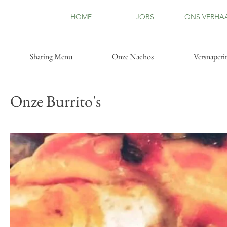
HOME
JOBS
ONS VERHA
Sharing Menu
Onze Nachos
Versnaperi
Onze Burrito's