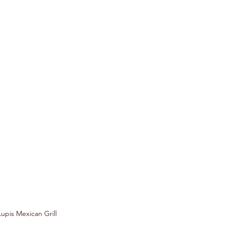
upis Mexican Grill