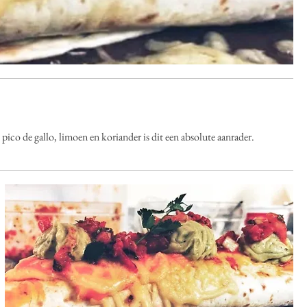
o de gallo, limoen en koriander is dit een absolute aanrader.