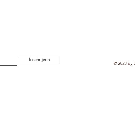
Inschrijven
© 2023 by L