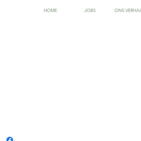
HOME
JOBS
ONS VERHA