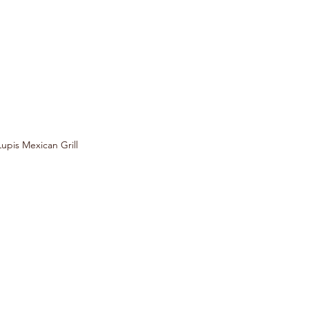
upis Mexican Grill