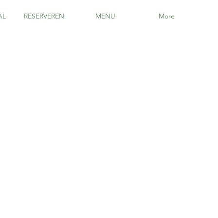
AL
RESERVEREN
MENU
More