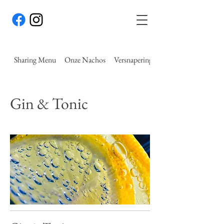
Sharing Menu
Onze Nachos
Versnaperingen
Gin & Tonic