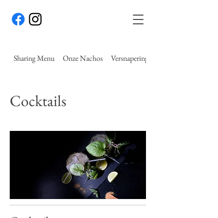
Sharing Menu
Onze Nachos
Versnaperingen
Cocktails