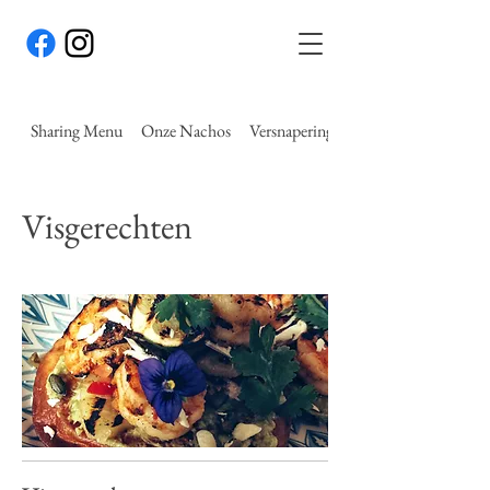
Sharing Menu
Onze Nachos
Versnaperingen
Visgerechten