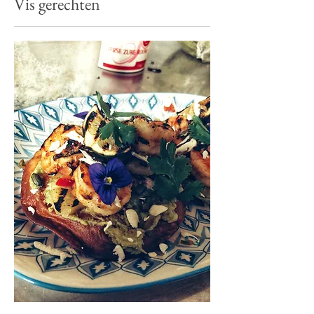
Vis gerechten