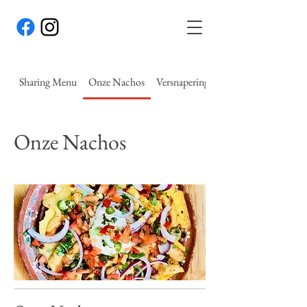
Sharing Menu
Onze Nachos
Versnaperingen
Onze Nachos