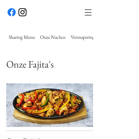
Sharing Menu
Onze Nachos
Versnaperingen
Onze Fajita's