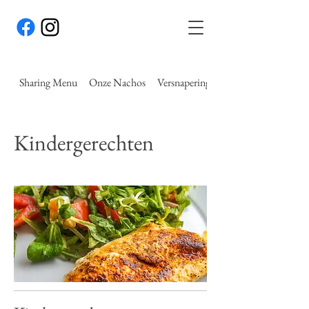
Sharing Menu
Onze Nachos
Versnaperingen
Kindergerechten