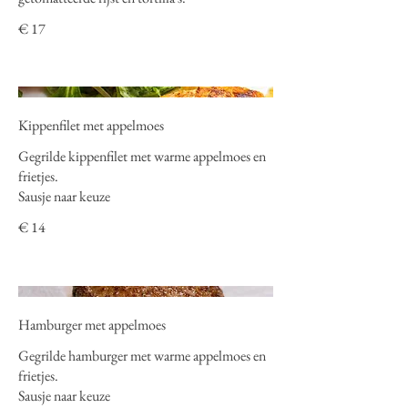
€ 17
Kippenfilet met appelmoes
Gegrilde kippenfilet met warme appelmoes en
frietjes.
Sausje naar keuze
€ 14
Hamburger met appelmoes
Gegrilde hamburger met warme appelmoes en
frietjes.
Sausje naar keuze