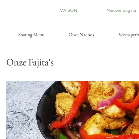
MAISON
Nieuwe pagina
Sharing Menu
Onze Nachos
Versnaperi
Onze Fajita's