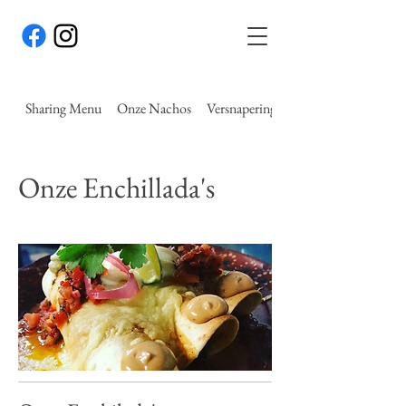
Sharing Menu
Onze Nachos
Versnaperingen
Onze Enchillada's