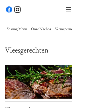
Sharing Menu
Onze Nachos
Versnaperingen
Vleesgerechten