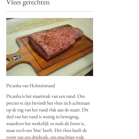
Vlees gerechten
Picanha van Holsteinrund
Picanha is het staartstuk van een rund. Om
precies te zijn bevindt het vlees zich achteraan
op de rug van het rund vlak aan de staart. Dit
deel van het rund is weinig in beweging,
waardoor het werkelijk zo mals als boter is,
maar toch een 'bite' heeft. Het vlees heeft de
vorm van een driehoek, een prachtige rode