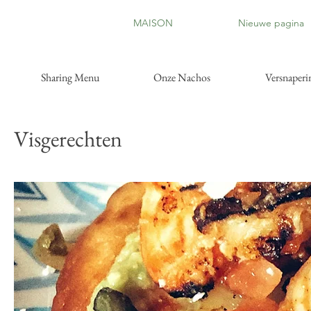
MAISON
Nieuwe pagina
Sharing Menu
Onze Nachos
Versnaperi
Visgerechten