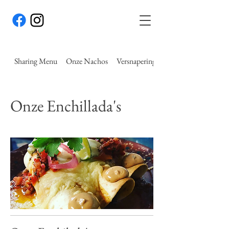
Sharing Menu
Onze Nachos
Versnaperingen
Onze Enchillada's