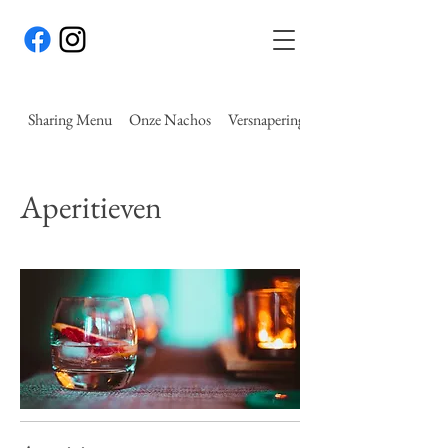
Sharing Menu
Onze Nachos
Versnaperingen
Aperitieven